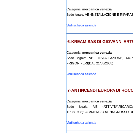
Categoria:
meccanica venezia
Sede legale: VE -INSTALLAZIONE E RIPA
Vedi scheda azienda
6-KREAM SAS DI GIOVANNI ARTU
Categoria:
meccanica venezia
Sede legale: VE -INSTALLAZIONE, M
FRIGORIFERI(DAL 21/05/2003)
Vedi scheda azienda
7-ANTINCENDI EUROPA DI RO
Categoria:
meccanica venezia
Sede legale: VE -ATTIVITA':RIC
11/03/1998)COMMERCIO ALL'INGROSSO DI P
Vedi scheda azienda