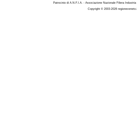
Patrocinio di A.N.F.I.A. - Associazione Nazionale Filiera Industria
Copyright © 2003-2026 regioneveneto.