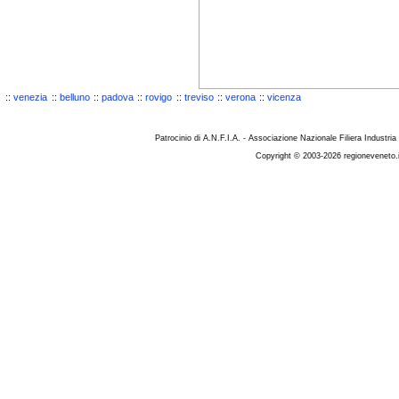
::
venezia
::
belluno
::
padova
::
rovigo
::
treviso
::
verona
::
vicenza
Patrocinio di A.N.F.I.A. - Associazione Nazionale Filiera Industria
Copyright © 2003-2026 regioneveneto.