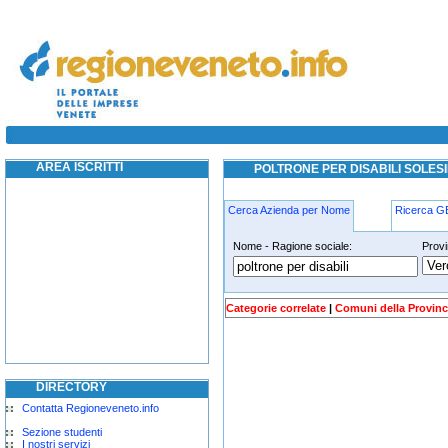
poltrone per disabili solesino
poltrone per disabili solesino
AREA ISCRITTI
POLTRONE PER DISABILI SOLES
Cerca Azienda per Nome
Ricerca 
Nome - Ragione sociale:
Provi
poltrone-per-disabili solesino
Categorie correlate
|
Comuni della Provinc
DIRECTORY
Contatta Regioneveneto.info
Sezione studenti
I nostri servizi